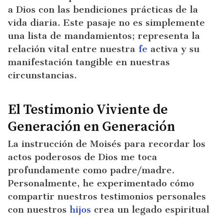
a Dios con las bendiciones prácticas de la
vida diaria. Este pasaje no es simplemente
una lista de mandamientos; representa la
relación vital entre nuestra
fe
activa y su
manifestación tangible en nuestras
circunstancias.
El Testimonio Viviente de
Generación en Generación
La instrucción de Moisés para recordar los
actos poderosos de Dios me toca
profundamente como padre/madre.
Personalmente, he experimentado cómo
compartir nuestros testimonios personales
con nuestros
hijos
crea un legado espiritual