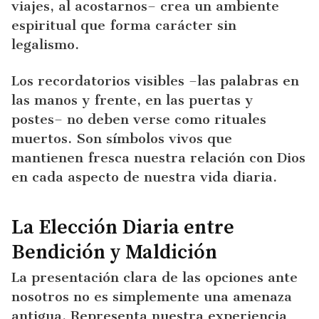
viajes, al acostarnos– crea un ambiente
espiritual que forma carácter sin
legalismo.
Los recordatorios visibles –las palabras en
las manos y frente, en las puertas y
postes– no deben verse como rituales
muertos. Son símbolos vivos que
mantienen fresca nuestra relación con Dios
en cada aspecto de nuestra vida diaria.
La Elección Diaria entre
Bendición y Maldición
La presentación clara de las opciones ante
nosotros no es simplemente una amenaza
antigua. Representa nuestra experiencia