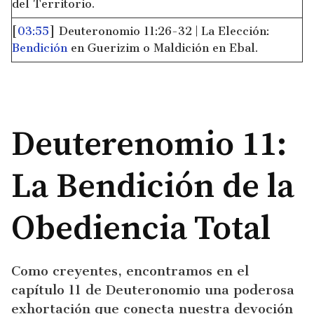
del Territorio.
[
03:55
] Deuteronomio 11:26-32 | La Elección:
Bendición
en Guerizim o Maldición en Ebal.
Deuterenomio 11:
La Bendición de la
Obediencia Total
Como creyentes, encontramos en el
capítulo 11 de Deuteronomio una poderosa
exhortación que conecta nuestra devoción