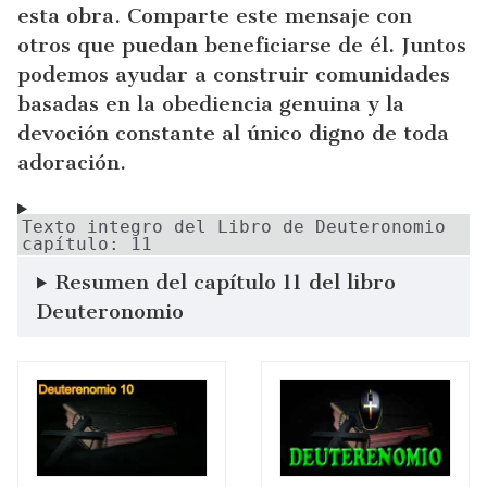
esta obra. Comparte este mensaje con
otros que puedan beneficiarse de él. Juntos
podemos ayudar a construir comunidades
basadas en la obediencia genuina y la
devoción constante al único digno de toda
adoración.
Texto integro del Libro de Deuteronomio
capítulo: 11
Resumen del capítulo 11 del libro
Deuteronomio