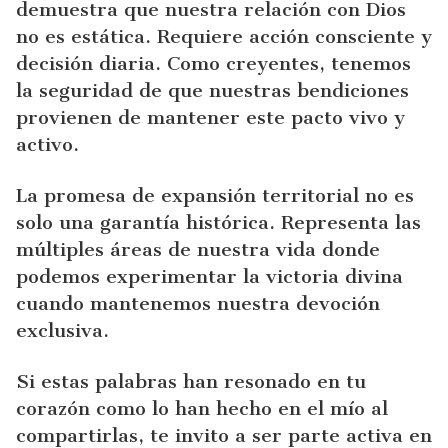
demuestra que nuestra relación con Dios
no es estática. Requiere acción consciente y
decisión diaria. Como creyentes, tenemos
la seguridad de que nuestras bendiciones
provienen de mantener este pacto vivo y
activo.
La promesa de expansión territorial no es
solo una garantía histórica. Representa las
múltiples áreas de nuestra vida donde
podemos experimentar la victoria divina
cuando mantenemos nuestra devoción
exclusiva.
Si estas palabras han resonado en tu
corazón como lo han hecho en el mío al
compartirlas, te invito a ser parte activa en