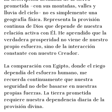
prometida –con sus montañas, valles y
lluvia del cielo– no es simplemente una
geografía física. Representa la provisión
continua de Dios que depende de nuestra
relación activa con Él. He aprendido que la
verdadera prosperidad no viene de nuestro
propio esfuerzo, sino de la interacción
constante con nuestro Creador.
La comparación con Egipto, donde el riego
dependía del esfuerzo humano, me
recuerda continuamente que nuestra
seguridad no debe basarse en nuestras
propias fuerzas. La tierra prometida
requiere nuestra dependencia diaria de la
provisión divina.