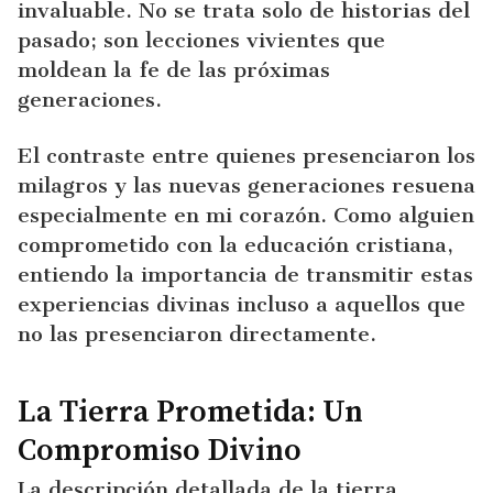
invaluable. No se trata solo de historias del
pasado; son lecciones vivientes que
moldean la fe de las próximas
generaciones.
El contraste entre quienes presenciaron los
milagros y las nuevas generaciones resuena
especialmente en mi corazón. Como alguien
comprometido con la educación cristiana,
entiendo la importancia de transmitir estas
experiencias divinas incluso a aquellos que
no las presenciaron directamente.
La Tierra Prometida: Un
Compromiso Divino
La descripción detallada de la tierra