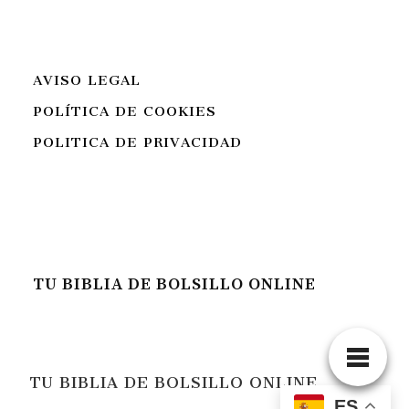
AVISO LEGAL
POLÍTICA DE COOKIES
POLITICA DE PRIVACIDAD
TU BIBLIA DE BOLSILLO ONLINE
TU BIBLIA DE BOLSILLO ONLINE
ES