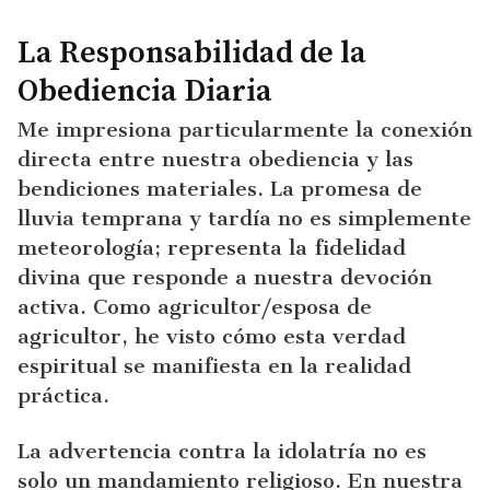
La Responsabilidad de la
Obediencia Diaria
Me impresiona particularmente la conexión
directa entre nuestra obediencia y las
bendiciones materiales. La promesa de
lluvia temprana y tardía no es simplemente
meteorología; representa la fidelidad
divina que responde a nuestra devoción
activa. Como agricultor/esposa de
agricultor, he visto cómo esta verdad
espiritual se manifiesta en la realidad
práctica.
La advertencia contra la idolatría no es
solo un mandamiento religioso. En nuestra