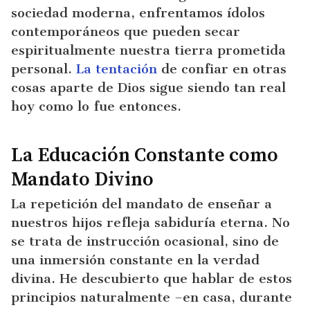
sociedad moderna, enfrentamos ídolos
contemporáneos que pueden secar
espiritualmente nuestra tierra prometida
personal.
La tentación
de confiar en otras
cosas aparte de Dios sigue siendo tan real
hoy como lo fue entonces.
La Educación Constante como
Mandato Divino
La repetición del mandato de enseñar a
nuestros hijos refleja sabiduría eterna. No
se trata de instrucción ocasional, sino de
una inmersión constante en la verdad
divina. He descubierto que hablar de estos
principios naturalmente –en casa, durante