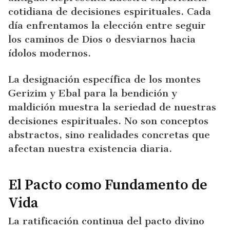
cotidiana de decisiones espirituales. Cada
día enfrentamos la elección entre seguir
los caminos de Dios o desviarnos hacia
ídolos modernos.
La designación específica de los montes
Gerizim y Ebal para la bendición y
maldición muestra la seriedad de nuestras
decisiones espirituales. No son conceptos
abstractos, sino realidades concretas que
afectan nuestra existencia diaria.
El Pacto como Fundamento de
Vida
La ratificación continua del pacto divino