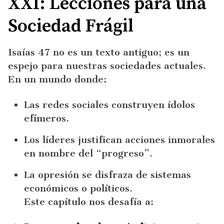
XXI: Lecciones para una
Sociedad Frágil
Isaías 47 no es un texto antiguo; es un
espejo para nuestras sociedades actuales.
En un mundo donde:
Las redes sociales construyen ídolos
efímeros.
Los líderes justifican acciones inmorales
en nombre del “progreso”.
La opresión se disfraza de sistemas
económicos o políticos.
Este capítulo nos desafía a: