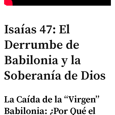
Isaías 47: El
Derrumbe de
Babilonia y la
Soberanía de Dios
La Caída de la “Virgen”
Babilonia: ¿Por Qué el