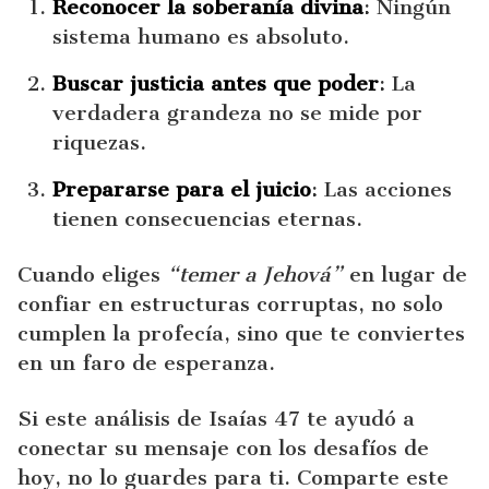
Reconocer la soberanía divina
: Ningún
sistema humano es absoluto.
Buscar justicia antes que poder
: La
verdadera grandeza no se mide por
riquezas.
Prepararse para el juicio
: Las acciones
tienen consecuencias eternas.
Cuando eliges
“temer a Jehová”
en lugar de
confiar en estructuras corruptas, no solo
cumplen la profecía, sino que te conviertes
en un faro de esperanza.
Si este análisis de Isaías 47 te ayudó a
conectar su mensaje con los desafíos de
hoy, no lo guardes para ti. Comparte este