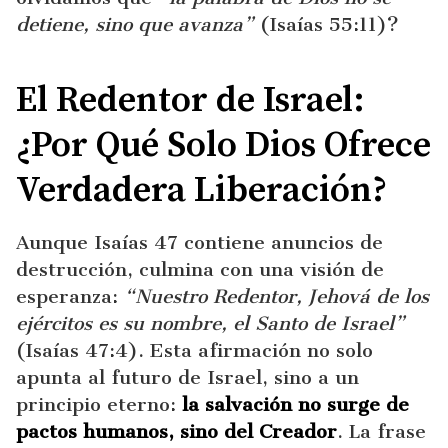
detiene, sino que avanza”
(Isaías 55:11)?
El Redentor de Israel:
¿Por Qué Solo Dios Ofrece
Verdadera Liberación?
Aunque Isaías 47 contiene anuncios de
destrucción, culmina con una visión de
esperanza:
“Nuestro Redentor, Jehová de los
ejércitos es su nombre, el Santo de Israel”
(Isaías 47:4). Esta afirmación no solo
apunta al futuro de Israel, sino a un
principio eterno:
la salvación no surge de
pactos humanos, sino del Creador
. La frase