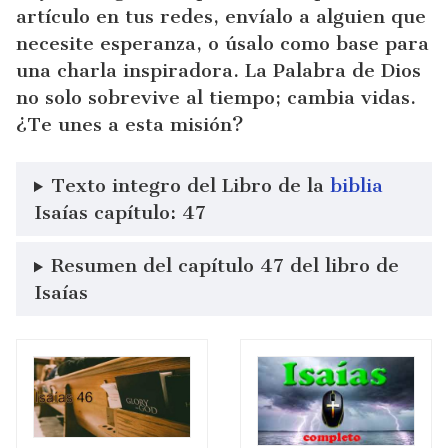
artículo en tus redes, envíalo a alguien que
necesite esperanza, o úsalo como base para
una charla inspiradora. La Palabra de Dios
no solo sobrevive al tiempo; cambia vidas.
¿Te unes a esta misión?
Texto integro del Libro de la
biblia
Isaías capítulo: 47
Resumen del capítulo 47 del libro de
Isaías