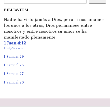
BIBLIAVERSI
Nadie ha visto jamás a Dios, pero si nos amamos
los unos a los otros, Dios permanece entre
nosotros y entre nosotros su amor se ha
manifestado plenamente.
1 Juan 4:12
DailyVerses.net
1 Samuel 29
1 Samuel 28
1 Samuel 27
1 Samuel 26