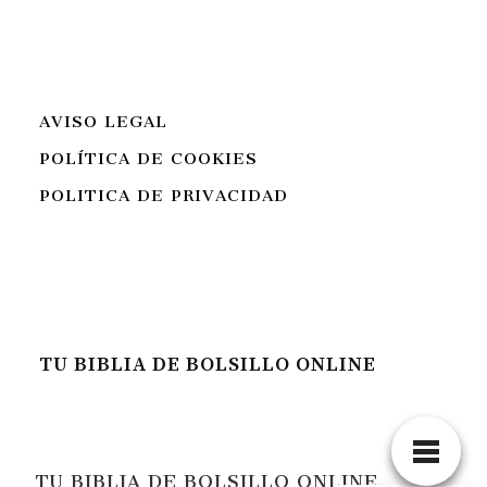
AVISO LEGAL
POLÍTICA DE COOKIES
POLITICA DE PRIVACIDAD
TU BIBLIA DE BOLSILLO ONLINE
TU BIBLIA DE BOLSILLO ONLINE