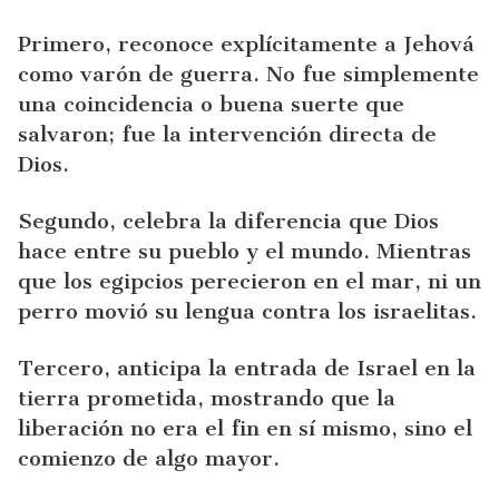
Primero, reconoce explícitamente a Jehová
como varón de guerra. No fue simplemente
una coincidencia o buena suerte que
salvaron; fue la intervención directa de
Dios.
Segundo, celebra la diferencia que Dios
hace entre su pueblo y el mundo. Mientras
que los egipcios perecieron en el mar, ni un
perro movió su lengua contra los israelitas.
Tercero, anticipa la entrada de Israel en la
tierra prometida, mostrando que la
liberación no era el fin en sí mismo, sino el
comienzo de algo mayor.