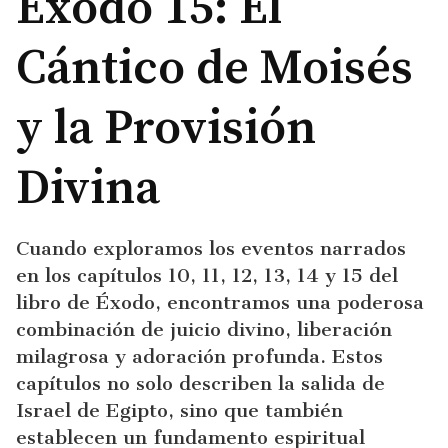
Éxodo 15: El
Cántico de Moisés
y la Provisión
Divina
Cuando exploramos los eventos narrados
en los capítulos 10, 11, 12, 13, 14 y 15 del
libro de Éxodo, encontramos una poderosa
combinación de juicio divino, liberación
milagrosa y adoración profunda. Estos
capítulos no solo describen la salida de
Israel de Egipto, sino que también
establecen un fundamento espiritual