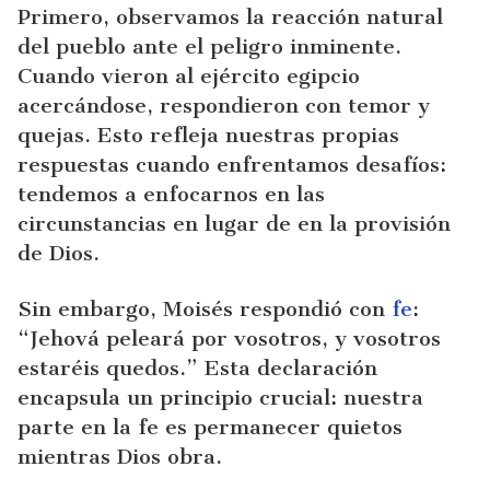
Primero, observamos la reacción natural
del pueblo ante el peligro inminente.
Cuando vieron al ejército egipcio
acercándose, respondieron con temor y
quejas. Esto refleja nuestras propias
respuestas cuando enfrentamos desafíos:
tendemos a enfocarnos en las
circunstancias en lugar de en la provisión
de Dios.
Sin embargo, Moisés respondió con
fe
:
“Jehová peleará por vosotros, y vosotros
estaréis quedos.” Esta declaración
encapsula un principio crucial: nuestra
parte en la fe es permanecer quietos
mientras Dios obra.