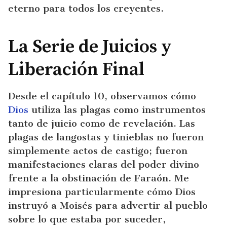
eterno para todos los creyentes.
La Serie de Juicios y
Liberación Final
Desde el capítulo 10, observamos cómo
Dios
utiliza las plagas como instrumentos
tanto de juicio como de revelación. Las
plagas de langostas y tinieblas no fueron
simplemente actos de castigo; fueron
manifestaciones claras del poder divino
frente a la obstinación de Faraón. Me
impresiona particularmente cómo Dios
instruyó a Moisés para advertir al pueblo
sobre lo que estaba por suceder,