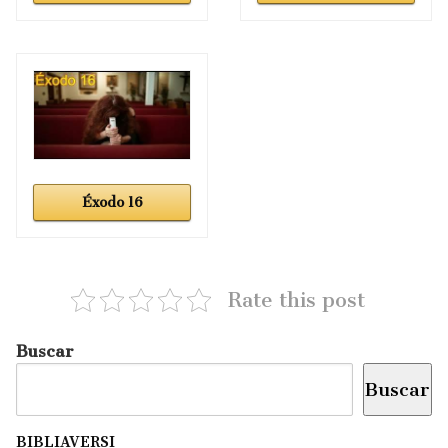
Éxodo 16
Rate this post
Buscar
Buscar
BIBLIAVERSI