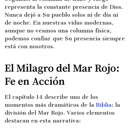
representa la constante presencia de Dios.
Nunca dejó a Su pueblo solos ni de día ni
de noche. En nuestras vidas modernas,
aunque no veamos una columna física,
podemos confiar que Su presencia siempre
está con nosotros.
El Milagro del Mar Rojo:
Fe en Acción
El capítulo 14 describe uno de los
momentos más dramáticos de la
Biblia
: la
división del Mar Rojo. Varios elementos
destacan en esta narrativa: