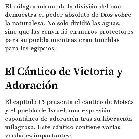
El milagro mismo de la división del mar
demuestra el poder absoluto de Dios sobre
la naturaleza. No solo dividió las aguas,
sino que las convirtió en muros protectores
para su pueblo mientras eran tinieblas
para los egipcios.
El Cántico de Victoria y
Adoración
El capítulo 15 presenta el cántico de Moisés
y el pueblo de Israel, una expresión
espontánea de adoración tras su liberación
milagrosa. Este cántico contiene varias
verdades importantes: