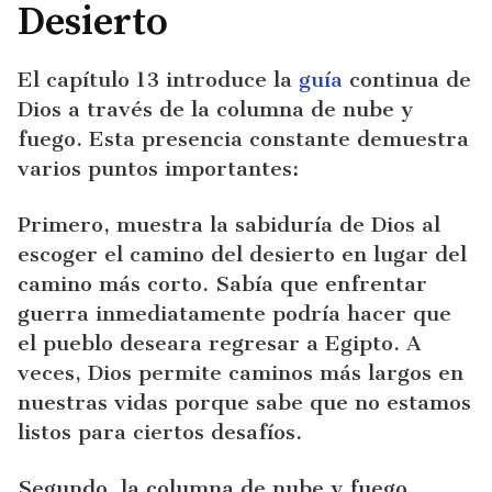
Desierto
El capítulo 13 introduce la
guía
continua de
Dios a través de la columna de nube y
fuego. Esta presencia constante demuestra
varios puntos importantes:
Primero, muestra la sabiduría de Dios al
escoger el camino del desierto en lugar del
camino más corto. Sabía que enfrentar
guerra inmediatamente podría hacer que
el pueblo deseara regresar a Egipto. A
veces, Dios permite caminos más largos en
nuestras vidas porque sabe que no estamos
listos para ciertos desafíos.
Segundo, la columna de nube y fuego