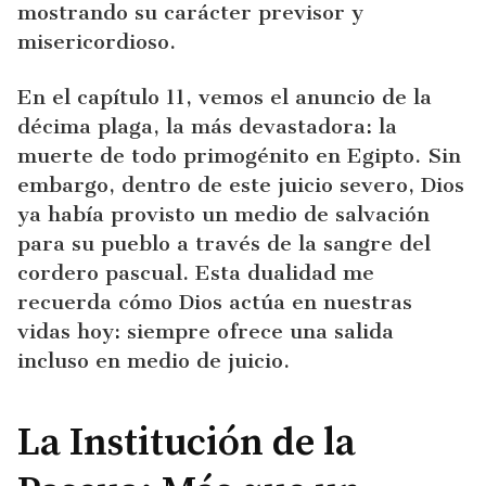
mostrando su carácter previsor y
misericordioso.
En el capítulo 11, vemos el anuncio de la
décima plaga, la más devastadora: la
muerte de todo primogénito en Egipto. Sin
embargo, dentro de este juicio severo, Dios
ya había provisto un medio de salvación
para su pueblo a través de la sangre del
cordero pascual. Esta dualidad me
recuerda cómo Dios actúa en nuestras
vidas hoy: siempre ofrece una salida
incluso en medio de juicio.
La Institución de la