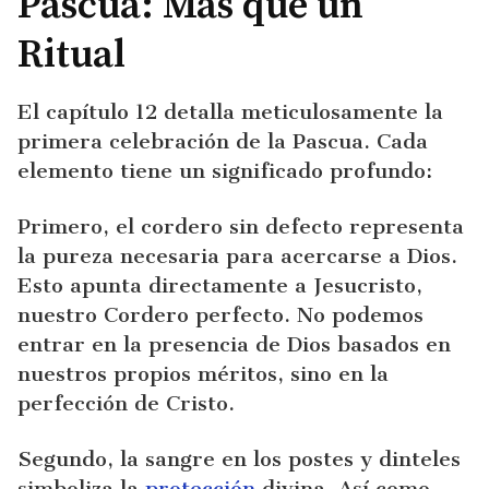
Pascua: Más que un
Ritual
El capítulo 12 detalla meticulosamente la
primera celebración de la Pascua. Cada
elemento tiene un significado profundo:
Primero, el cordero sin defecto representa
la pureza necesaria para acercarse a Dios.
Esto apunta directamente a Jesucristo,
nuestro Cordero perfecto. No podemos
entrar en la presencia de Dios basados en
nuestros propios méritos, sino en la
perfección de Cristo.
Segundo, la sangre en los postes y dinteles
simboliza la
protección
divina. Así como