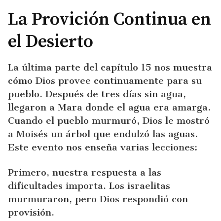
La Provición Continua en
el Desierto
La última parte del capítulo 15 nos muestra
cómo Dios provee continuamente para su
pueblo. Después de tres días sin agua,
llegaron a Mara donde el agua era amarga.
Cuando el pueblo murmuró, Dios le mostró
a Moisés un árbol que endulzó las aguas.
Este evento nos enseña varias lecciones:
Primero, nuestra respuesta a las
dificultades importa. Los israelitas
murmuraron, pero Dios respondió con
provisión.