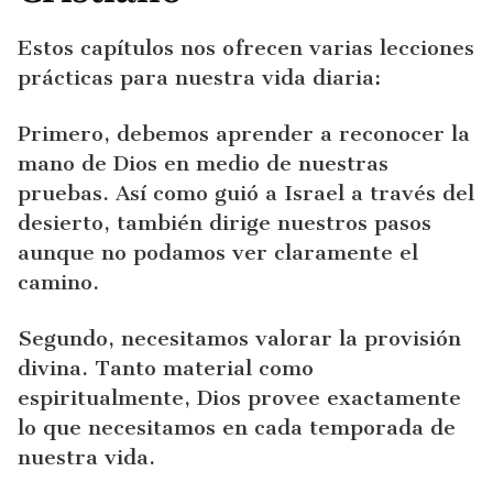
Estos capítulos nos ofrecen varias lecciones
prácticas para nuestra vida diaria:
Primero, debemos aprender a reconocer la
mano de Dios en medio de nuestras
pruebas. Así como guió a Israel a través del
desierto, también dirige nuestros pasos
aunque no podamos ver claramente el
camino.
Segundo, necesitamos valorar la provisión
divina. Tanto material como
espiritualmente, Dios provee exactamente
lo que necesitamos en cada temporada de
nuestra vida.