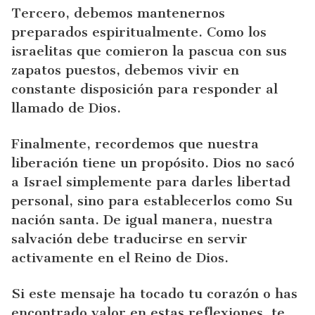
Tercero, debemos mantenernos
preparados espiritualmente. Como los
israelitas que comieron la pascua con sus
zapatos puestos, debemos vivir en
constante disposición para responder al
llamado de Dios.
Finalmente, recordemos que nuestra
liberación tiene un propósito. Dios no sacó
a Israel simplemente para darles libertad
personal, sino para establecerlos como Su
nación santa. De igual manera, nuestra
salvación debe traducirse en servir
activamente en el Reino de Dios.
Si este mensaje ha tocado tu corazón o has
encontrado valor en estas reflexiones, te