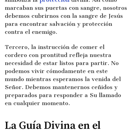
marcaban sus puertas con sangre, nosotros
debemos cubrirnos con la sangre de Jesús
para encontrar salvación y protección
contra el enemigo.
Tercero, la instrucción de comer el
cordero con prontitud refleja nuestra
necesidad de estar listos para partir. No
podemos vivir cómodamente en este
mundo mientras esperamos la venida del
Señor. Debemos mantenernos ceñidos y
preparados para responder a Su llamado
en cualquier momento.
La Guía Divina en el