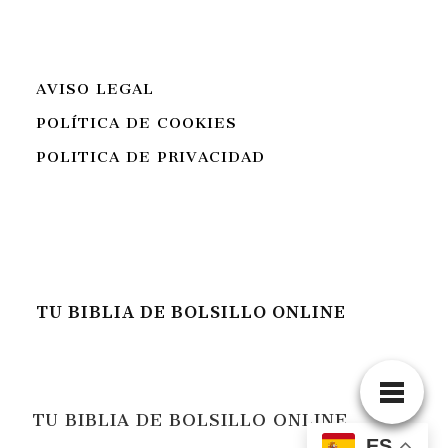
AVISO LEGAL
POLÍTICA DE COOKIES
POLITICA DE PRIVACIDAD
TU BIBLIA DE BOLSILLO ONLINE
TU BIBLIA DE BOLSILLO ONLINE
ES