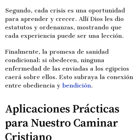
Segundo, cada crisis es una oportunidad
para aprender y crecer. Allí Dios les dio
estatutos y ordenanzas, mostrando que
cada experiencia puede ser una lección.
Finalmente, la promesa de sanidad
condicional: si obedecen, ninguna
enfermedad de las enviadas a los egipcios
caerá sobre ellos. Esto subraya la conexión
entre obediencia y
bendición
.
Aplicaciones Prácticas
para Nuestro Caminar
Cristiano