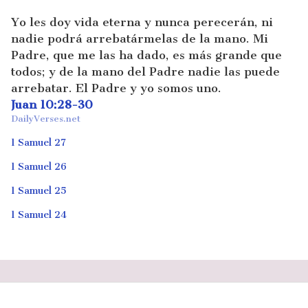
Yo les doy vida eterna y nunca perecerán, ni
nadie podrá arrebatármelas de la mano. Mi
Padre, que me las ha dado, es más grande que
todos; y de la mano del Padre nadie las puede
arrebatar. El Padre y yo somos uno.
Juan 10:28-30
DailyVerses.net
1 Samuel 27
1 Samuel 26
1 Samuel 25
1 Samuel 24