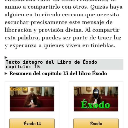
animo a compartirlo con otros. Quizás haya
alguien en tu círculo cercano que necesita
escuchar precisamente este mensaje de
liberación y provisión divina. Al compartir
esta palabra, puedes ser parte de traer luz
y esperanza a quienes viven en tinieblas.
Texto integro del Libro de Éxodo
capítulo: 15
Resumen del capítulo 15 del libro Éxodo
Éxodo 14
Éxodo